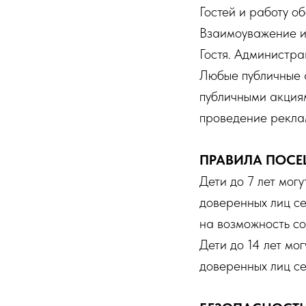
Гостей и работу о
Взаимоуважение и 
Гостя. Администра
Любые публичные 
публичными акция
проведение реклам
ПРАВИЛА ПОСЕ
Дети до 7 лет мог
доверенных лиц се
на возможность с
Дети до 14 лет мо
доверенных лиц се