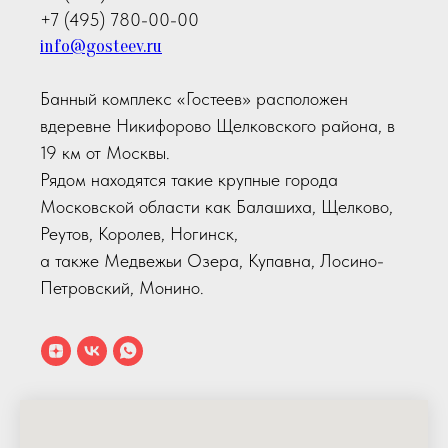
+7 (495) 780-00-00
info@gosteev.ru
Банный комплекс «Гостеев» расположен
вдеревне Никифорово Щелковского района, в
19 км от Москвы.
Рядом находятся такие крупные города
Московской области как Балашиха, Щелково,
Реутов, Королев, Ногинск,
а также Медвежьи Озера, Купавна, Лосино-
Петровский, Монино.