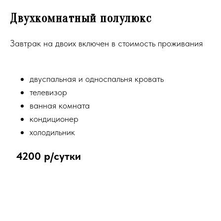
Двухкомнатный полулюкс
Завтрак на двоих включен в стоимость проживания
двуспальная и односпальня кровать
телевизор
ванная комната
кондиционер
холодильник
4200 р/сутки
⠀