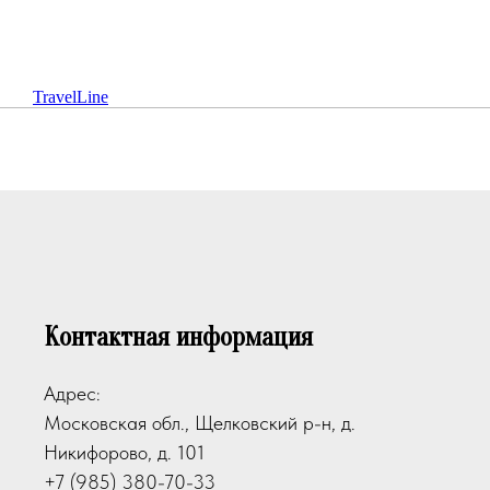
TravelLine
Контактная информация
Адрес:
Московская обл., Щелковский р-н, д.
Никифорово, д. 101
+7 (985) 380-70-33