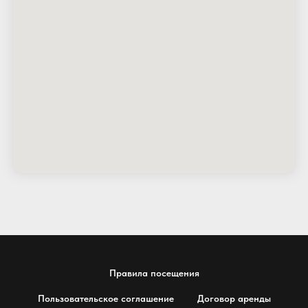
Правила посещения
Пользовательское соглашение
Договор аренды